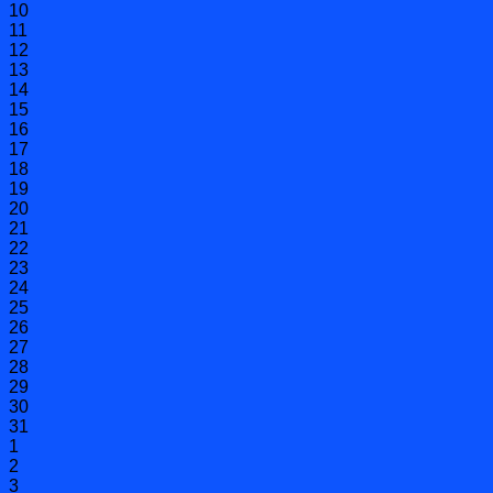
10
11
12
13
14
15
16
17
18
19
20
21
22
23
24
25
26
27
28
29
30
31
1
2
3