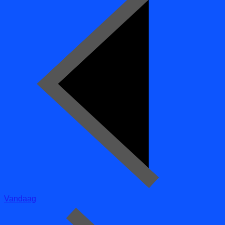
Vandaag