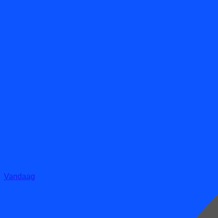
Vandaag