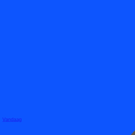
Vandaag