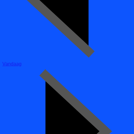
Vandaag