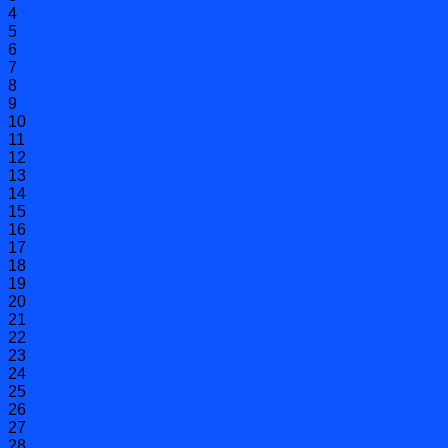
4
5
6
7
8
9
10
11
12
13
14
15
16
17
18
19
20
21
22
23
24
25
26
27
28