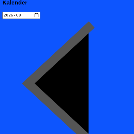
Kalender