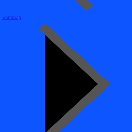
Vandaag