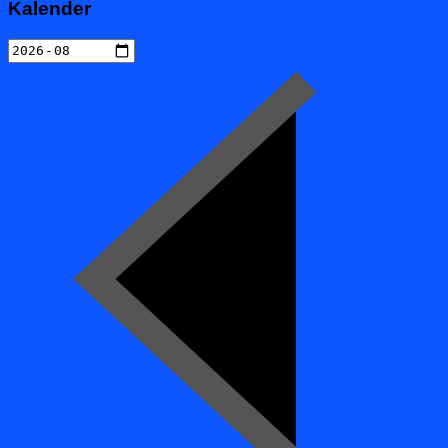
Kalender