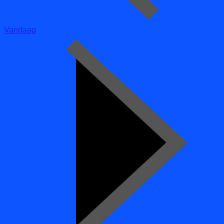
Vandaag