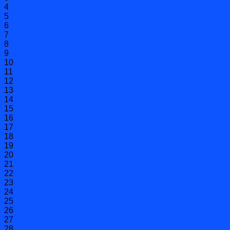
4
5
6
7
8
9
10
11
12
13
14
15
16
17
18
19
20
21
22
23
24
25
26
27
28