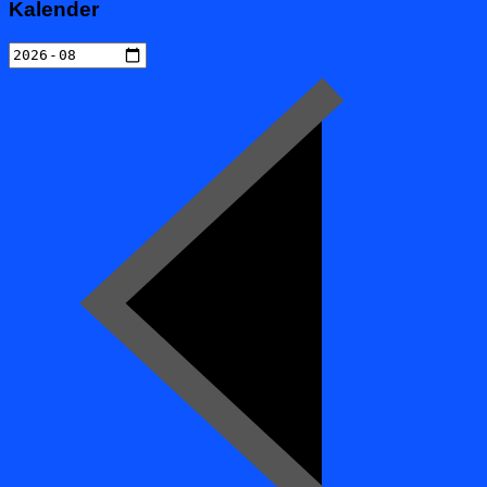
Kalender