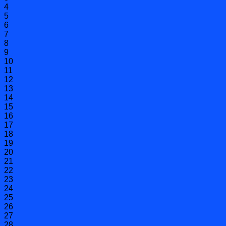
4
5
6
7
8
9
10
11
12
13
14
15
16
17
18
19
20
21
22
23
24
25
26
27
28