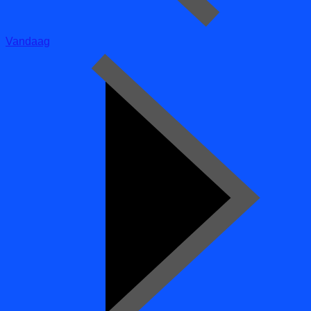
Vandaag