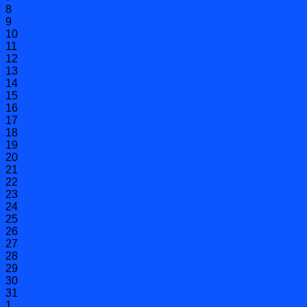
8
9
10
11
12
13
14
15
16
17
18
19
20
21
22
23
24
25
26
27
28
29
30
31
1