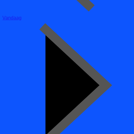
Vandaag