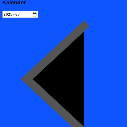
Kalender