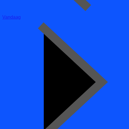
Vandaag