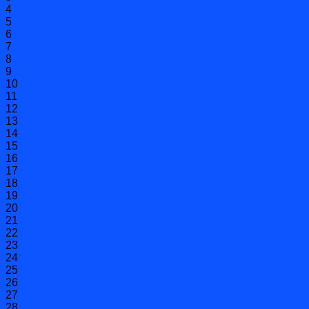
4
5
6
7
8
9
10
11
12
13
14
15
16
17
18
19
20
21
22
23
24
25
26
27
28