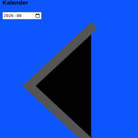
Kalender