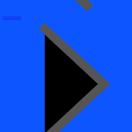
Vandaag