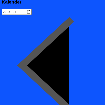
Kalender