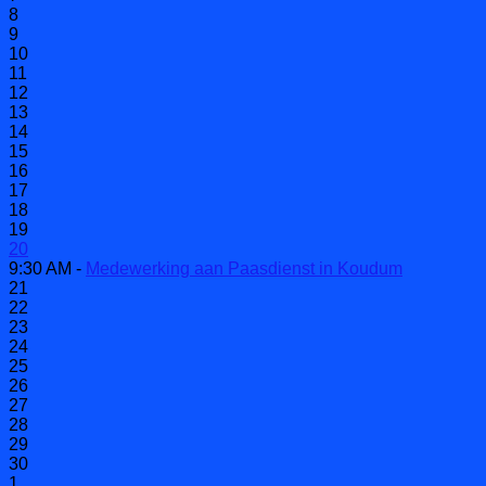
8
9
10
11
12
13
14
15
16
17
18
19
20
9:30 AM -
Medewerking aan Paasdienst in Koudum
21
22
23
24
25
26
27
28
29
30
1