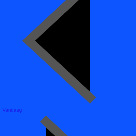
Vandaag